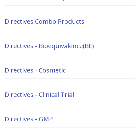
Directives Combo Products
Directives - Bioequivalence(BE)
Directives - Cosmetic
Directives - Clinical Trial
Directives - GMP