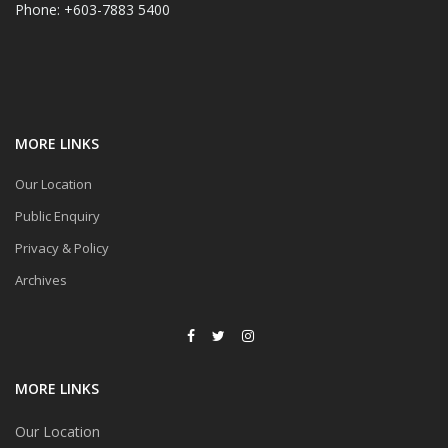
Phone: +603-7883 5400
MORE LINKS
Our Location
Public Enquiry
Privacy & Policy
Archives
MORE LINKS
Our Location