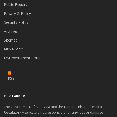
Public Enquiry
Privacy & Policy
Security Policy
Archives
Sitemap
NPRA Staff
MyGovernment Portal
RSS
DISCLAIMER
The Government of Malaysia and the National Pharmaceutical
Regulatory Agency are not responsible for any loss or damage