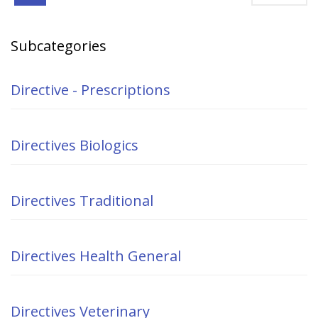
Subcategories
Directive - Prescriptions
Directives Biologics
Directives Traditional
Directives Health General
Directives Veterinary