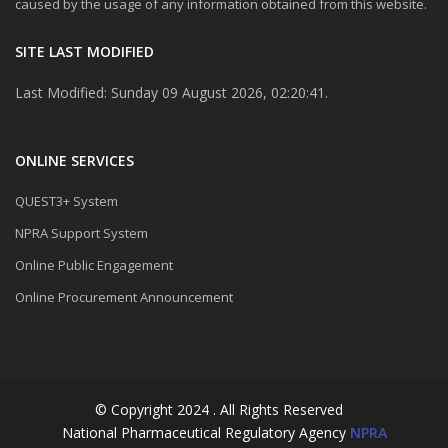
caused by the usage of any information obtained from this website.
SITE LAST MODIFIED
Last Modified: Sunday 09 August 2026, 02:20:41.
ONLINE SERVICES
QUEST3+ System
NPRA Support System
Online Public Engagement
Online Procurement Announcement
© Copyright 2024 . All Rights Reserved
National Pharmaceutical Regulatory Agency
NPRA