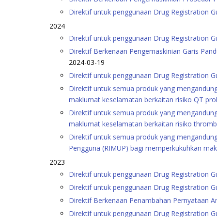
Direktif untuk penggunaan Drug Registration 
2024
Direktif untuk penggunaan Drug Registration G
Direktif Berkenaan Pengemaskinian Garis Panduan
2024-03-19
Direktif untuk penggunaan Drug Registration 
Direktif untuk semua produk yang mengandung
maklumat keselamatan berkaitan risiko QT pro
Direktif untuk semua produk yang mengandung
maklumat keselamatan berkaitan risiko throm
Direktif untuk semua produk yang mengandung
Pengguna (RIMUP) bagi memperkukuhkan maklum
2023
Direktif untuk penggunaan Drug Registration 
Direktif untuk penggunaan Drug Registration G
Direktif Berkenaan Penambahan Pernyataan A
Direktif untuk penggunaan Drug Registration 