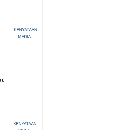
KENYATAAN
MEDIA
TE
KENYATAAN