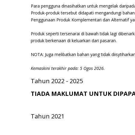
Para pengguna dinasihatkan untuk mengelak daripada
Produk-produk tersebut didapati mengandungi bahan 
Penggunaan Produk Komplementari dan Alternatif yan
Produk seperti tersenarai di bawah tidak lagi dibenar
produk berkenaan di keluarkan dari pasaran.
NOTA: Juga melibatkan bahan yang tidak diisytihar
Kemaskini terakhir pada: 5 Ogos 2026.
Tahun 2022 - 2025
TIADA MAKLUMAT UNTUK DIPAP
Tahun 2021