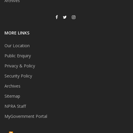
Archives
MORE LINKS
Our Location
Public Enquiry
Privacy & Policy
Security Policy
Archives
Sitemap
NPRA Staff
MyGovernment Portal