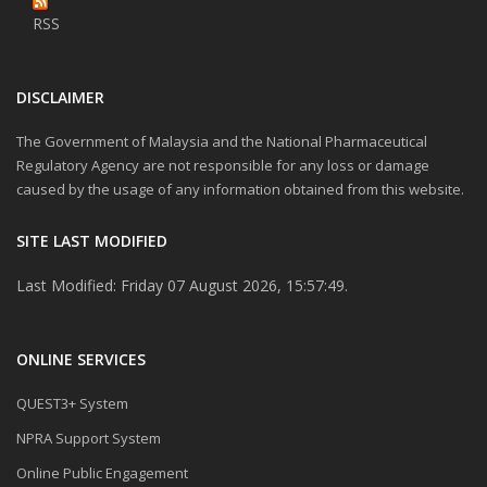
RSS
DISCLAIMER
The Government of Malaysia and the National Pharmaceutical
Regulatory Agency are not responsible for any loss or damage
caused by the usage of any information obtained from this website.
SITE LAST MODIFIED
Last Modified: Friday 07 August 2026, 15:57:49.
ONLINE SERVICES
QUEST3+ System
NPRA Support System
Online Public Engagement