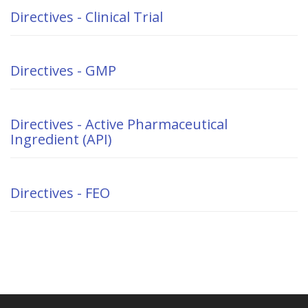
Directives - Clinical Trial
Directives - GMP
Directives - Active Pharmaceutical
Ingredient (API)
Directives - FEO