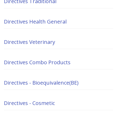
Directives Traditional
Directives Health General
Directives Veterinary
Directives Combo Products
Directives - Bioequivalence(BE)
Directives - Cosmetic