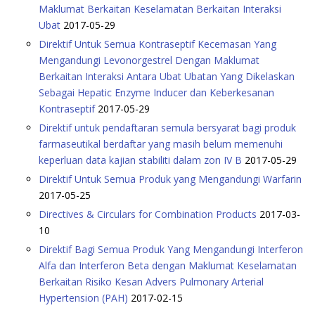
Maklumat Berkaitan Keselamatan Berkaitan Interaksi
Ubat
2017-05-29
Direktif Untuk Semua Kontraseptif Kecemasan Yang
Mengandungi Levonorgestrel Dengan Maklumat
Berkaitan Interaksi Antara Ubat Ubatan Yang Dikelaskan
Sebagai Hepatic Enzyme Inducer dan Keberkesanan
Kontraseptif
2017-05-29
Direktif untuk pendaftaran semula bersyarat bagi produk
farmaseutikal berdaftar yang masih belum memenuhi
keperluan data kajian stabiliti dalam zon IV B
2017-05-29
Direktif Untuk Semua Produk yang Mengandungi Warfarin
2017-05-25
Directives & Circulars for Combination Products
2017-03-
10
Direktif Bagi Semua Produk Yang Mengandungi Interferon
Alfa dan Interferon Beta dengan Maklumat Keselamatan
Berkaitan Risiko Kesan Advers Pulmonary Arterial
Hypertension (PAH)
2017-02-15