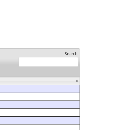
Search: