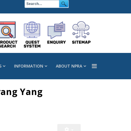
S
INFORMATION
ABOUT NPRA
rang Yang