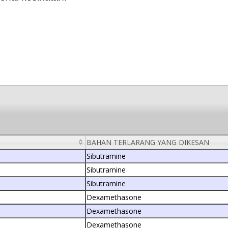
BAHAN TERLARANG YANG DIKESAN
Sibutramine
Sibutramine
Sibutramine
Dexamethasone
Dexamethasone
Dexamethasone