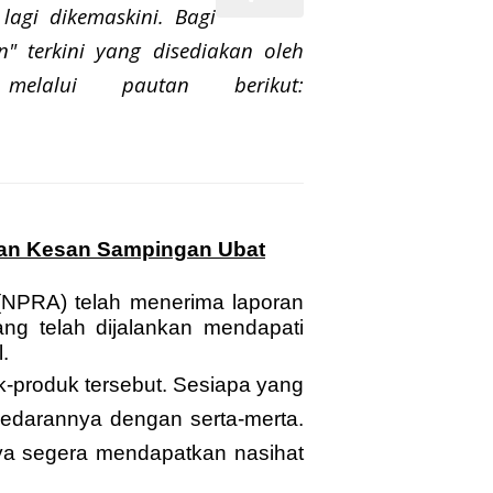
lagi dikemaskini. Bagi
" terkini yang disediakan oleh
melalui pautan berikut:
ran Kesan Sampingan Ubat
(NPRA) telah menerima laporan
ng telah dijalankan mendapati
l.
-produk tersebut. Sesiapa yang
edarannya dengan serta-merta.
ya segera mendapatkan nasihat