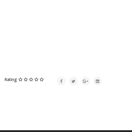
Rating: