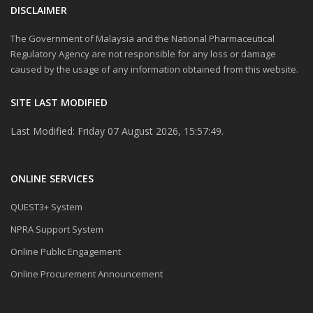
DISCLAIMER
The Government of Malaysia and the National Pharmaceutical
Regulatory Agency are not responsible for any loss or damage
caused by the usage of any information obtained from this website.
SITE LAST MODIFIED
Last Modified: Friday 07 August 2026, 15:57:49.
ONLINE SERVICES
QUEST3+ System
NPRA Support System
Online Public Engagement
Online Procurement Announcement