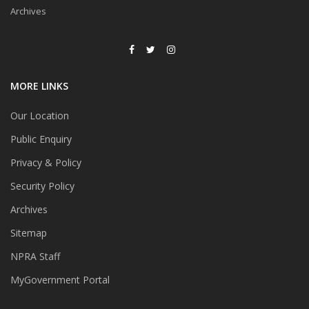
Archives
MORE LINKS
Our Location
Public Enquiry
Privacy & Policy
Security Policy
Archives
Sitemap
NPRA Staff
MyGovernment Portal