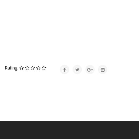
Rating: