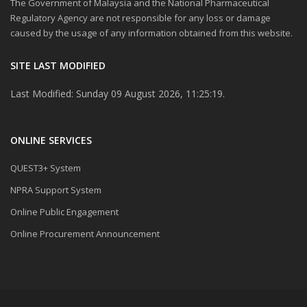
The Government of Malaysia and the National Pharmaceutical
Regulatory Agency are not responsible for any loss or damage
caused by the usage of any information obtained from this website.
SITE LAST MODIFIED
Last Modified: Sunday 09 August 2026, 11:25:19.
ONLINE SERVICES
QUEST3+ System
NPRA Support System
Online Public Engagement
Online Procurement Announcement