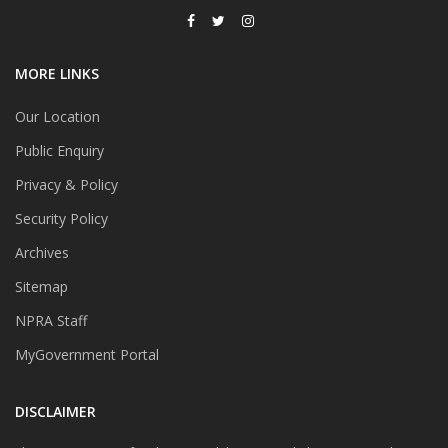
MORE LINKS
Our Location
Public Enquiry
Privacy & Policy
Security Policy
Archives
Sitemap
NPRA Staff
MyGovernment Portal
DISCLAIMER