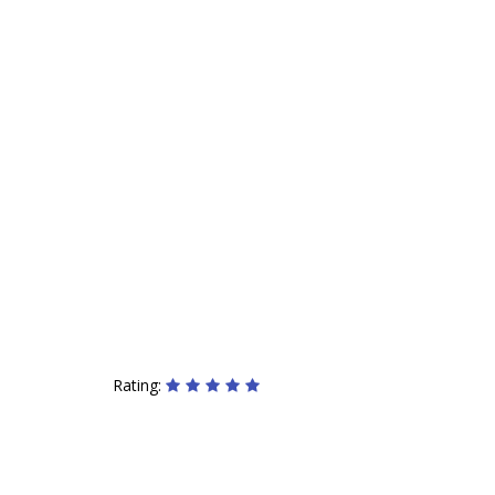
Rating: