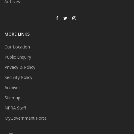
Archives
MORE LINKS
Our Location
Public Enquiry
Privacy & Policy
Security Policy
Archives
Sitemap
NPRA Staff
MyGovernment Portal