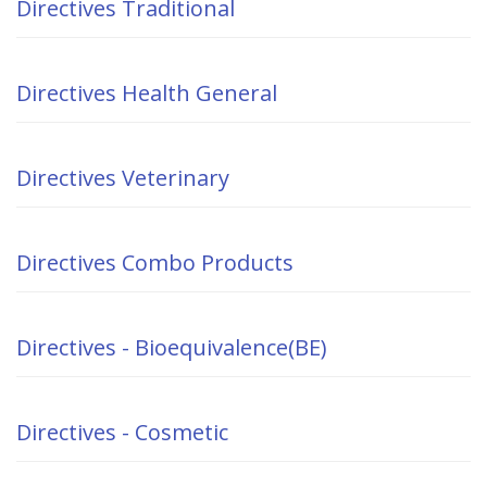
Directives Traditional
Directives Health General
Directives Veterinary
Directives Combo Products
Directives - Bioequivalence(BE)
Directives - Cosmetic