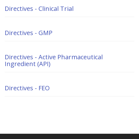
Directives - Clinical Trial
Directives - GMP
Directives - Active Pharmaceutical
Ingredient (API)
Directives - FEO