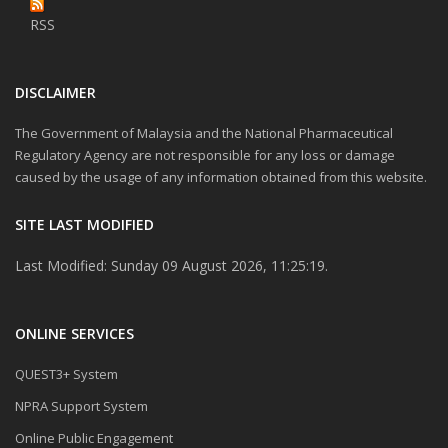
RSS
DISCLAIMER
The Government of Malaysia and the National Pharmaceutical
Regulatory Agency are not responsible for any loss or damage
caused by the usage of any information obtained from this website.
SITE LAST MODIFIED
Last Modified: Sunday 09 August 2026, 11:25:19.
ONLINE SERVICES
QUEST3+ System
NPRA Support System
Online Public Engagement