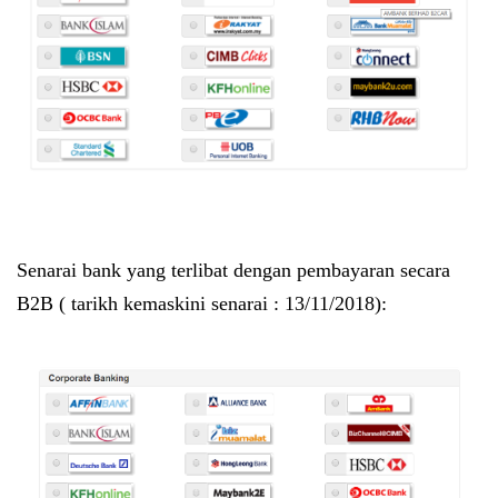
Senarai bank yang terlibat dengan pembayaran secara
B2B
( tarikh kemaskini senarai : 13/11/2018):