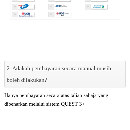
2. Adakah pembayaran secara manual masih
boleh dilakukan?
Hanya pembayaran secara atas talian sahaja yang
dibenarkan melalui sistem QUEST 3+