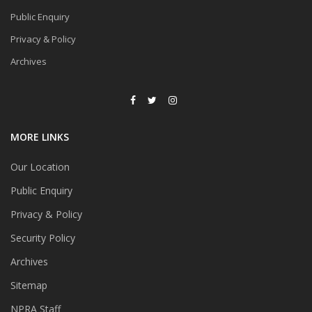
Public Enquiry
Privacy & Policy
Archives
MORE LINKS
Our Location
Public Enquiry
Privacy & Policy
Security Policy
Archives
Sitemap
NPRA Staff