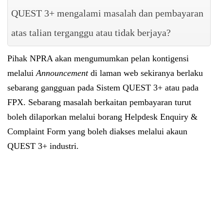
QUEST 3+ mengalami masalah dan pembayaran
atas talian terganggu atau tidak berjaya?
Pihak NPRA akan mengumumkan pelan kontigensi
melalui
Announcement
di laman web sekiranya berlaku
sebarang gangguan pada Sistem QUEST 3+ atau pada
FPX. Sebarang masalah berkaitan pembayaran turut
boleh dilaporkan melalui borang Helpdesk Enquiry &
Complaint Form yang boleh diakses melalui akaun
QUEST 3+ industri.