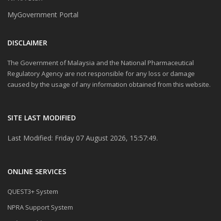
MyGovernment Portal
DISCLAIMER
The Government of Malaysia and the National Pharmaceutical
Regulatory Agency are not responsible for any loss or damage
caused by the usage of any information obtained from this website.
SITE LAST MODIFIED
Last Modified: Friday 07 August 2026, 15:57:49.
ONLINE SERVICES
QUEST3+ System
NPRA Support System