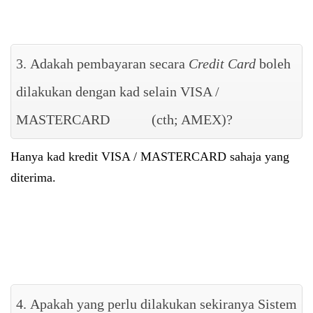
3. Adakah pembayaran secara
Credit Card
boleh
dilakukan dengan kad selain VISA /
MASTERCARD (cth; AMEX)?
Hanya kad kredit VISA / MASTERCARD sahaja yang
diterima.
4. Apakah yang perlu dilakukan sekiranya Sistem