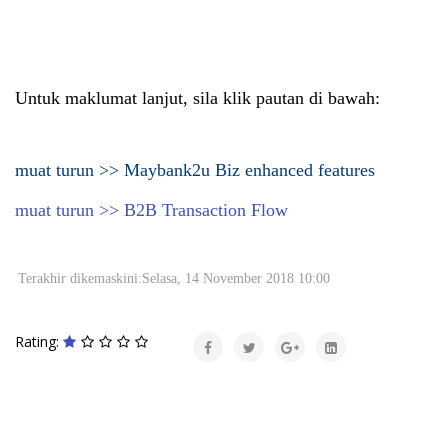
Untuk maklumat lanjut, sila klik pautan di bawah:
muat turun >> Maybank2u Biz enhanced features
muat turun >> B2B Transaction Flow
Terakhir dikemaskini:Selasa, 14 November 2018 10:00
Rating: