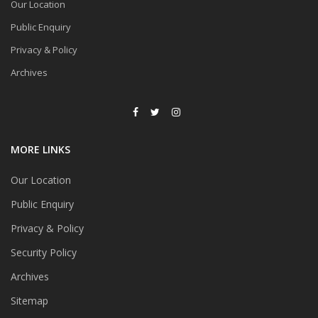
Our Location
Public Enquiry
Privacy & Policy
Archives
MORE LINKS
Our Location
Public Enquiry
Privacy & Policy
Security Policy
Archives
Sitemap