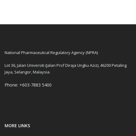
National Pharmaceutical Regulatory Agency (NPRA)
Lot 36, Jalan Universiti (Jalan Prof Diraja Ungku Aziz), 46200 Petaling
Jaya, Selangor, Malaysia.
Phone: +603-7883 5400
MORE LINKS