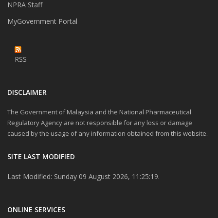
NPRA Staff
MyGovernment Portal
RSS
DISCLAIMER
The Government of Malaysia and the National Pharmaceutical
Regulatory Agency are not responsible for any loss or damage
caused by the usage of any information obtained from this website.
SITE LAST MODIFIED
Last Modified: Sunday 09 August 2026, 11:25:19.
ONLINE SERVICES