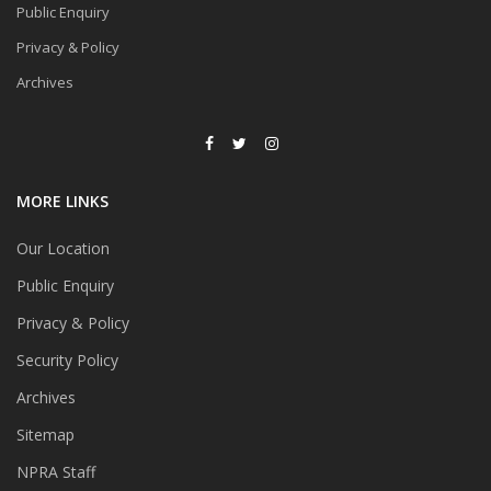
Public Enquiry
Privacy & Policy
Archives
MORE LINKS
Our Location
Public Enquiry
Privacy & Policy
Security Policy
Archives
Sitemap
NPRA Staff