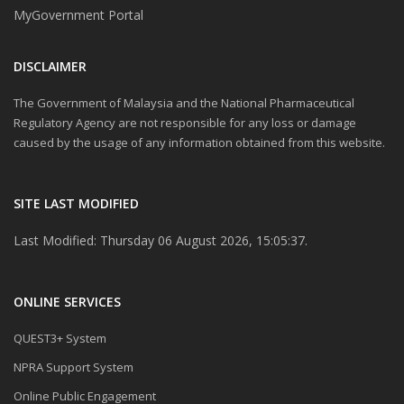
MyGovernment Portal
DISCLAIMER
The Government of Malaysia and the National Pharmaceutical
Regulatory Agency are not responsible for any loss or damage
caused by the usage of any information obtained from this website.
SITE LAST MODIFIED
Last Modified: Thursday 06 August 2026, 15:05:37.
ONLINE SERVICES
QUEST3+ System
NPRA Support System
Online Public Engagement