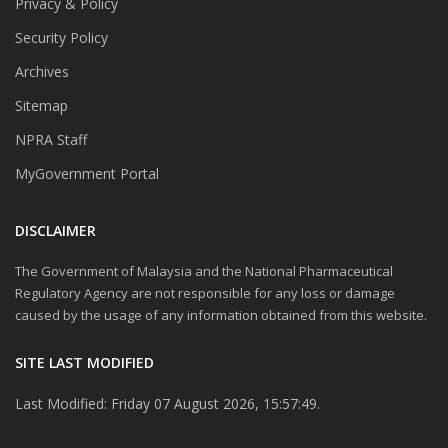
Privacy & Policy
Security Policy
Archives
Sitemap
NPRA Staff
MyGovernment Portal
DISCLAIMER
The Government of Malaysia and the National Pharmaceutical
Regulatory Agency are not responsible for any loss or damage
caused by the usage of any information obtained from this website.
SITE LAST MODIFIED
Last Modified: Friday 07 August 2026, 15:57:49.