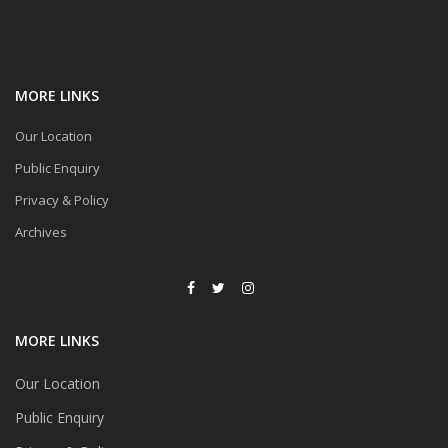
MORE LINKS
Our Location
Public Enquiry
Privacy & Policy
Archives
MORE LINKS
Our Location
Public Enquiry