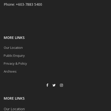
Phone: +603-7883 5400
MORE LINKS
Our Location
Public Enquiry
Privacy & Policy
Archives
MORE LINKS
Our Location