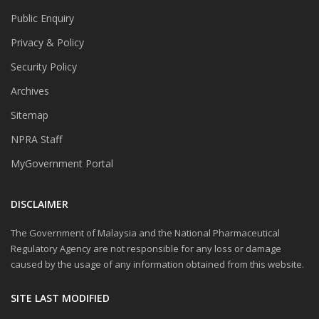
Public Enquiry
Privacy & Policy
Security Policy
Archives
Sitemap
NPRA Staff
MyGovernment Portal
DISCLAIMER
The Government of Malaysia and the National Pharmaceutical
Regulatory Agency are not responsible for any loss or damage
caused by the usage of any information obtained from this website.
SITE LAST MODIFIED