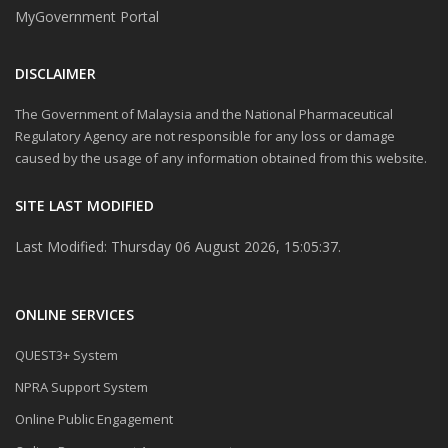
MyGovernment Portal
DISCLAIMER
The Government of Malaysia and the National Pharmaceutical
Regulatory Agency are not responsible for any loss or damage
caused by the usage of any information obtained from this website.
SITE LAST MODIFIED
Last Modified: Thursday 06 August 2026, 15:05:37.
ONLINE SERVICES
QUEST3+ System
NPRA Support System
Online Public Engagement