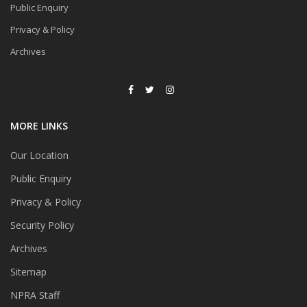
Public Enquiry
Privacy & Policy
Archives
MORE LINKS
Our Location
Public Enquiry
Privacy & Policy
Security Policy
Archives
Sitemap
NPRA Staff