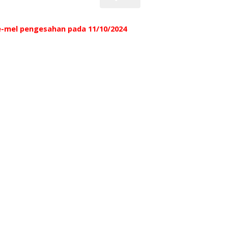
 e-mel pengesahan pada 11/10/2024