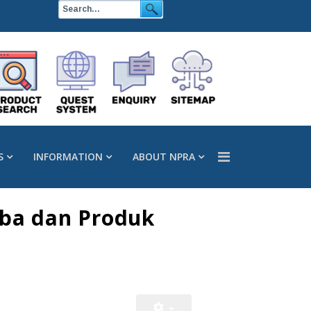
S
INFORMATION
ABOUT NPRA
rba dan Produk