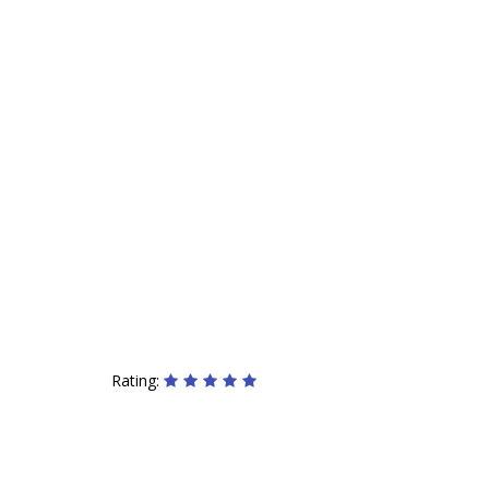
Rating: