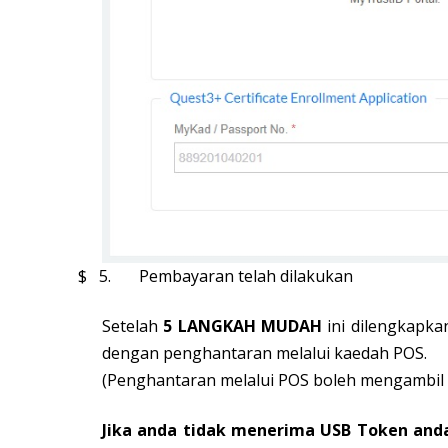
$ 5.
Pembayaran telah dilakukan
Setelah
5 LANGKAH MUDAH
ini dilengkapk
dengan penghantaran melalui kaedah POS.
(Penghantaran melalui POS boleh mengambil 
Jika anda tidak menerima USB Token anda 