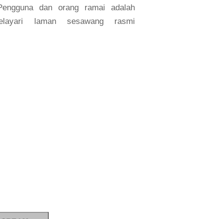
Pengguna dan orang ramai adalah
elayari laman sesawang rasmi