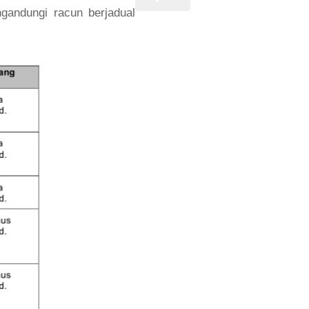
gandungi racun berjadual