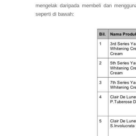
mengelak daripada membeli dan menggunak
seperti di bawah: