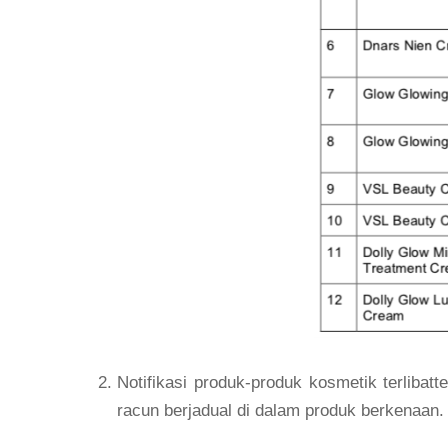
Notifikasi produk-produk kosmetik terliba
racun berjadual di dalam produk berkenaan.