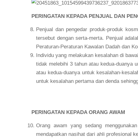
PERINGATAN KEPADA PENJUAL DAN PEN
Penjual dan pengedar produk-produk kosme
tersebut dengan serta-merta. Penjual adal
Peraturan-Peraturan Kawalan Dadah dan Ko
Individu yang melakukan kesalahan di bawa
tidak melebihi 3 tahun atau kedua-duanya u
atau kedua-duanya untuk kesalahan-kesala
untuk kesalahan pertama dan denda sehing
PERINGATAN KEPADA ORANG AWAM
Orang awam yang sedang menggunakan pr
mendapatkan nasihat dari ahli profesional 