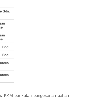
asi, KKM berikutan pengesanan bahan