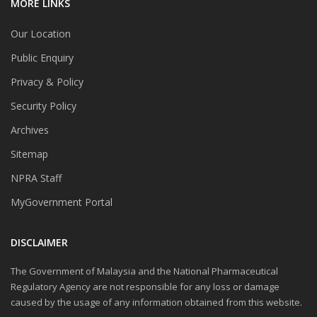
MORE LINKS
Our Location
Public Enquiry
Privacy & Policy
Security Policy
Archives
Sitemap
NPRA Staff
MyGovernment Portal
DISCLAIMER
The Government of Malaysia and the National Pharmaceutical
Regulatory Agency are not responsible for any loss or damage
caused by the usage of any information obtained from this website.