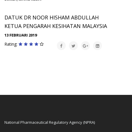
DATUK DR NOOR HISHAM ABDULLAH
KETUA PENGARAH KESIHATAN MALAYSIA
13 FEBRUARI 2019
Rating:
National Pharmaceutical Regulatory Agency (NPRA)