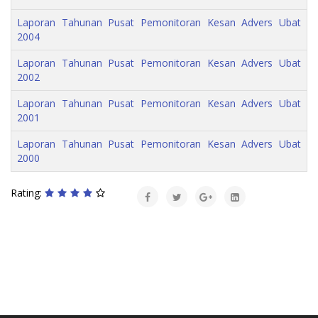
Laporan Tahunan Pusat Pemonitoran Kesan Advers Ubat
2004
Laporan Tahunan Pusat Pemonitoran Kesan Advers Ubat
2002
Laporan Tahunan Pusat Pemonitoran Kesan Advers Ubat
2001
Laporan Tahunan Pusat Pemonitoran Kesan Advers Ubat
2000
Rating: