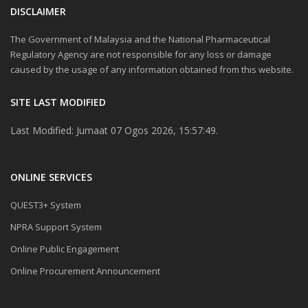
DISCLAIMER
The Government of Malaysia and the National Pharmaceutical
Regulatory Agency are not responsible for any loss or damage
caused by the usage of any information obtained from this website.
SITE LAST MODIFIED
Last Modified: Jumaat 07 Ogos 2026, 15:57:49.
ONLINE SERVICES
QUEST3+ System
NPRA Support System
Online Public Engagement
Online Procurement Announcement