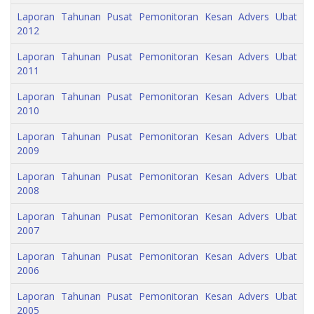
Laporan Tahunan Pusat Pemonitoran Kesan Advers Ubat
2012
Laporan Tahunan Pusat Pemonitoran Kesan Advers Ubat
2011
Laporan Tahunan Pusat Pemonitoran Kesan Advers Ubat
2010
Laporan Tahunan Pusat Pemonitoran Kesan Advers Ubat
2009
Laporan Tahunan Pusat Pemonitoran Kesan Advers Ubat
2008
Laporan Tahunan Pusat Pemonitoran Kesan Advers Ubat
2007
Laporan Tahunan Pusat Pemonitoran Kesan Advers Ubat
2006
Laporan Tahunan Pusat Pemonitoran Kesan Advers Ubat
2005