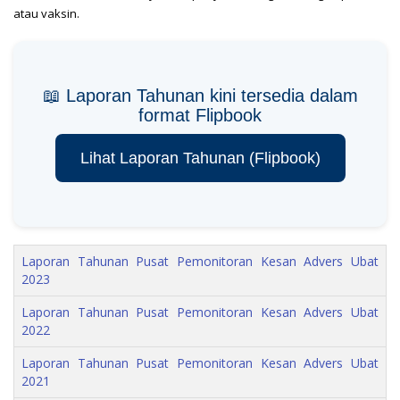
atau vaksin.
📖 Laporan Tahunan kini tersedia dalam
format Flipbook
Lihat Laporan Tahunan (Flipbook)
L
aporan Tahunan Pusat Pemonitoran Kesan Advers Ubat
2023
L
aporan Tahunan Pusat Pemonitoran Kesan Advers Ubat
2022
Laporan Tahunan Pusat Pemonitoran Kesan Advers Ubat
2021