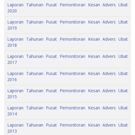
Laporan Tahunan Pusat Pemonitoran Kesan Advers Ubat
2020
Laporan Tahunan Pusat Pemonitoran Kesan Advers Ubat
2019
Laporan Tahunan Pusat Pemonitoran Kesan Advers Ubat
2018
Laporan Tahunan Pusat Pemonitoran Kesan Advers Ubat
2017
Laporan Tahunan Pusat Pemonitoran Kesan Advers Ubat
2016
Laporan Tahunan Pusat Pemonitoran Kesan Advers Ubat
2015
Laporan Tahunan Pusat Pemonitoran Kesan Advers Ubat
2014
Laporan Tahunan Pusat Pemonitoran Kesan Advers Ubat
2013