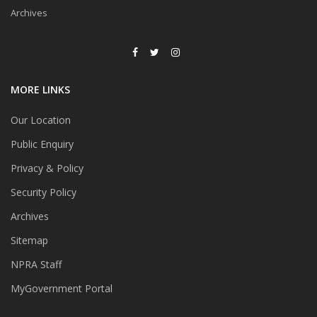
Archives
MORE LINKS
Our Location
Public Enquiry
Privacy & Policy
Security Policy
Archives
Sitemap
NPRA Staff
MyGovernment Portal