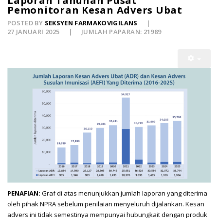
Laporan Tahunan Pusat
Pemonitoran Kesan Advers Ubat
POSTED BY
SEKSYEN FARMAKOVIGILANS
27 JANUARI 2025
JUMLAH PAPARAN: 21989
PENAFIAN
:
Graf di atas menunjukkan jumlah laporan yang diterima
oleh pihak NPRA sebelum penilaian menyeluruh dijalankan. Kesan
advers ini tidak semestinya mempunyai hubungkait dengan produk