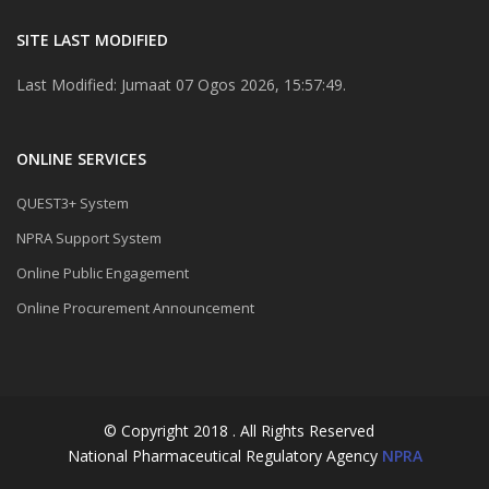
SITE LAST MODIFIED
Last Modified: Jumaat 07 Ogos 2026, 15:57:49.
ONLINE SERVICES
QUEST3+ System
NPRA Support System
Online Public Engagement
Online Procurement Announcement
© Copyright 2018 . All Rights Reserved
National Pharmaceutical Regulatory Agency
NPRA