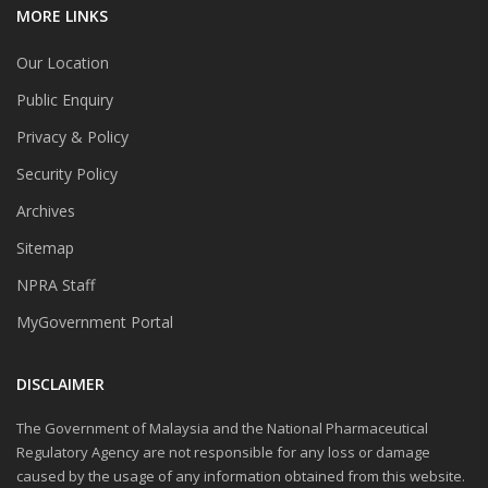
MORE LINKS
Our Location
Public Enquiry
Privacy & Policy
Security Policy
Archives
Sitemap
NPRA Staff
MyGovernment Portal
DISCLAIMER
The Government of Malaysia and the National Pharmaceutical
Regulatory Agency are not responsible for any loss or damage
caused by the usage of any information obtained from this website.