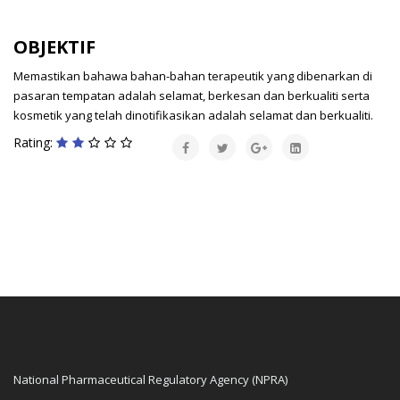
OBJEKTIF
Memastikan bahawa bahan-bahan terapeutik yang dibenarkan di
pasaran tempatan adalah selamat, berkesan dan berkualiti serta
kosmetik yang telah dinotifikasikan adalah selamat dan berkualiti.
Rating:
National Pharmaceutical Regulatory Agency (NPRA)