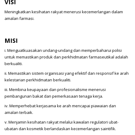
VISI
Meningkatkan kesihatan rakyat menerusi kecemerlangan dalam
amalan farmasi.
MISI
i. Menguatkuasakan undang-undang dan memperbaharui polisi
untuk memastikan produk dan perkhidmatan farmaseutikal adalah
berkualiti.
ii. Memastikan sistem organisasi yang efektif dan responsif ke arah
kelestarian perkhidmatan berkualiti.
iii. Membina keupayaan dan profesionalisme menerusi
pembangunan bakat dan pemerkasaan tenaga kerja.
iv. Memperhebat kerjasama ke arah mencapai piawaian dan
amalan terbaik.
v. Menjamin kesihatan rakyat melalui kawalan regulatori ubat-
ubatan dan kosmetik berlandaskan kecemerlangan saintifik.