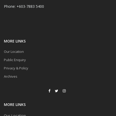
Phone: +603-7883 5400
MORE LINKS
Our Location
Public Enquiry
Privacy & Policy
Archives
MORE LINKS
Our Location