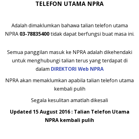
TELEFON UTAMA NPRA
Adalah dimaklumkan bahawa talian telefon utama
NPRA
03-78835400
tidak dapat berfungsi buat masa ini.
Semua panggilan masuk ke NPRA adalah dikehendaki
untuk menghubungi talian terus yang terdapat di
dalam
DIREKTORI Web NPRA
NPRA akan memaklumkan apabila talian telefon utama
kembali pulih
Segala kesulitan amatlah dikesali
Updated 15 August 2016 : Talian Telefon Utama
NPRA kembali pulih