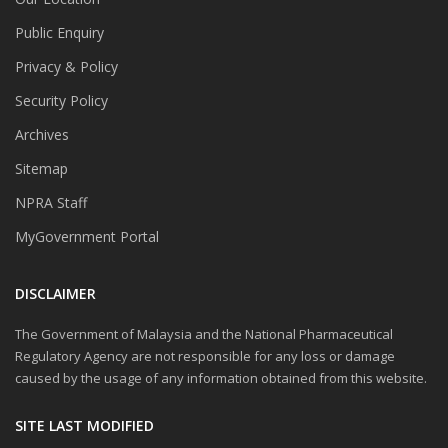
Public Enquiry
Privacy & Policy
Security Policy
Archives
Sitemap
NPRA Staff
MyGovernment Portal
DISCLAIMER
The Government of Malaysia and the National Pharmaceutical
Regulatory Agency are not responsible for any loss or damage
caused by the usage of any information obtained from this website.
SITE LAST MODIFIED