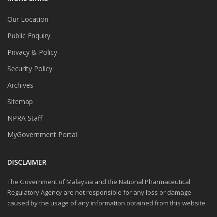
Our Location
Public Enquiry
Privacy & Policy
Security Policy
Archives
Sitemap
NPRA Staff
MyGovernment Portal
DISCLAIMER
The Government of Malaysia and the National Pharmaceutical
Regulatory Agency are not responsible for any loss or damage
caused by the usage of any information obtained from this website.