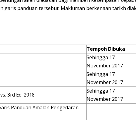
 garis panduan tersebut. Makluman berkenaan tarikh dialo
Tempoh Dibuka
Sehingga 17
November 2017
Sehingga 17
November 2017
Sehingga 17
s. 3rd Ed. 2018
November 2017
 Garis Panduan Amalan Pengedaran
-