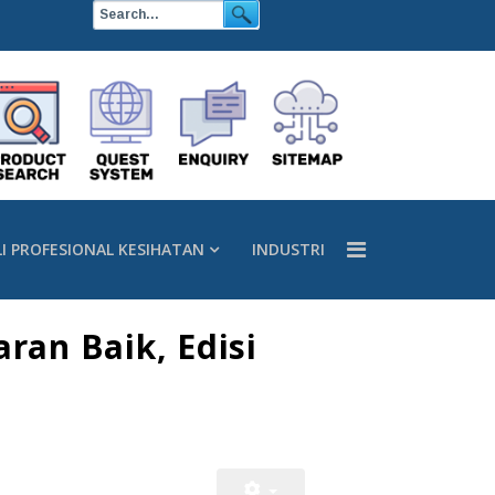
LI PROFESIONAL KESIHATAN
INDUSTRI
an Baik, Edisi