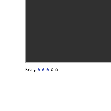
Rating: