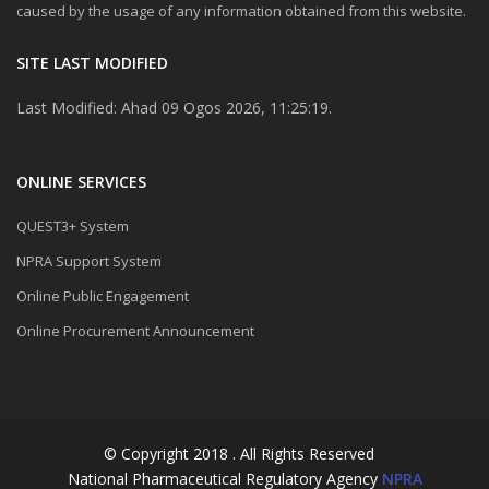
caused by the usage of any information obtained from this website.
SITE LAST MODIFIED
Last Modified: Ahad 09 Ogos 2026, 11:25:19.
ONLINE SERVICES
QUEST3+ System
NPRA Support System
Online Public Engagement
Online Procurement Announcement
© Copyright 2018 . All Rights Reserved
National Pharmaceutical Regulatory Agency
NPRA