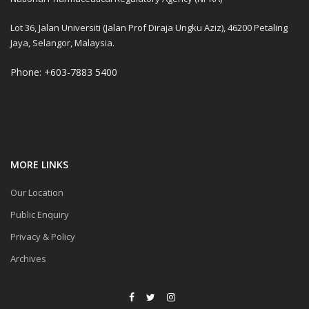
Lot 36, Jalan Universiti (Jalan Prof Diraja Ungku Aziz), 46200 Petaling
Jaya, Selangor, Malaysia.
Phone: +603-7883 5400
MORE LINKS
Our Location
Public Enquiry
Privacy & Policy
Archives