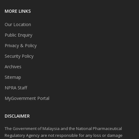
MORE LINKS
Our Location
Public Enquiry
Privacy & Policy
Security Policy
Archives
Sitemap
NPRA Staff
MyGovernment Portal
DISCLAIMER
The Government of Malaysia and the National Pharmaceutical
Regulatory Agency are not responsible for any loss or damage