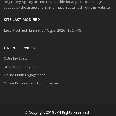
Regulatory Agency are not responsible for any loss or damage
caused by the usage of any information obtained from this website.
SITE LAST MODIFIED
Last Modified: Jumaat 07 Ogos 2026, 15:57:49.
ONLINE SERVICES
QUEST3+ System
NPRA Support System
Online Public Engagement
Online Procurement Announcement
© Copyright 2018 . All Rights Reserved