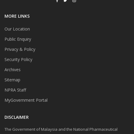
MORE LINKS
Our Location
Public Enquiry
Privacy & Policy
Security Policy
Archives
Sitemap
NPRA Staff
MyGovernment Portal
DISCLAIMER
The Government of Malaysia and the National Pharmaceutical