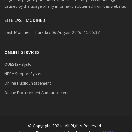
caused by the usage of any information obtained from this website.
SITE LAST MODIFIED
Last Modified: Thursday 06 August 2026, 15:05:37.
ONLINE SERVICES
QUEST3+ System
NPRA Support System
Online Public Engagement
Online Procurement Announcement
© Copyright 2024 . All Rights Reserved