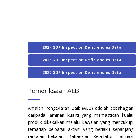
2024 GDP Inspection Deficiencies Data
2023 GDP Inspection Deficiencies Data
2022 GDP Inspection Deficiencies Data
Pemeriksaan AEB
Amalan Pengedaran Baik (AEB) adalah sebahagian
daripada jaminan kualiti yang memastikan kualiti
produk dikekalkan melalui kawalan yang mencukupi
terhadap pelbagai aktiviti yang berlaku sepanjang
rantaian bekalan. Bahagaian Regulatori Farmasi