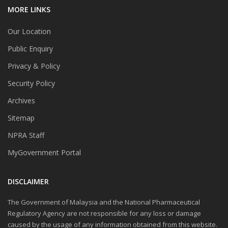
MORE LINKS
Our Location
Public Enquiry
Privacy & Policy
Security Policy
Archives
Sitemap
NPRA Staff
MyGovernment Portal
DISCLAIMER
The Government of Malaysia and the National Pharmaceutical
Regulatory Agency are not responsible for any loss or damage
caused by the usage of any information obtained from this website.