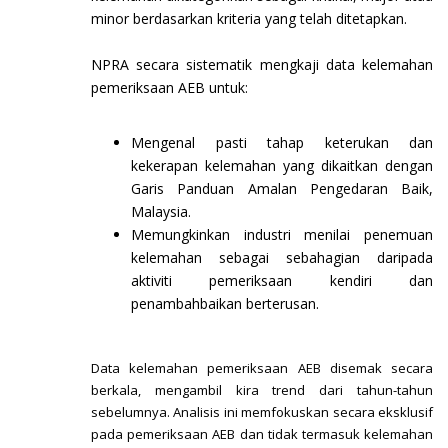
minor berdasarkan kriteria yang telah ditetapkan.
NPRA secara sistematik mengkaji data kelemahan
pemeriksaan AEB untuk:
Mengenal pasti tahap keterukan dan
kekerapan kelemahan yang dikaitkan dengan
Garis Panduan Amalan Pengedaran Baik,
Malaysia.
Memungkinkan industri menilai penemuan
kelemahan sebagai sebahagian daripada
aktiviti pemeriksaan kendiri dan
penambahbaikan berterusan.
Data kelemahan pemeriksaan AEB disemak secara
berkala, mengambil kira trend dari tahun-tahun
sebelumnya. Analisis ini memfokuskan secara eksklusif
pada pemeriksaan AEB dan tidak termasuk kelemahan