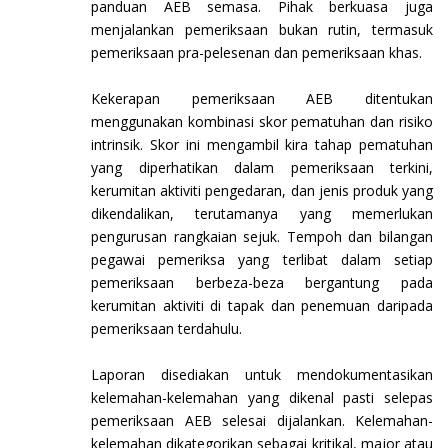
panduan AEB semasa. Pihak berkuasa juga
menjalankan pemeriksaan bukan rutin, termasuk
pemeriksaan pra-pelesenan dan pemeriksaan khas.
Kekerapan pemeriksaan AEB ditentukan
menggunakan kombinasi skor pematuhan dan risiko
intrinsik. Skor ini mengambil kira tahap pematuhan
yang diperhatikan dalam pemeriksaan terkini,
kerumitan aktiviti pengedaran, dan jenis produk yang
dikendalikan, terutamanya yang memerlukan
pengurusan rangkaian sejuk. Tempoh dan bilangan
pegawai pemeriksa yang terlibat dalam setiap
pemeriksaan berbeza-beza bergantung pada
kerumitan aktiviti di tapak dan penemuan daripada
pemeriksaan terdahulu.
Laporan disediakan untuk mendokumentasikan
kelemahan-kelemahan yang dikenal pasti selepas
pemeriksaan AEB selesai dijalankan. Kelemahan-
kelemahan dikategorikan sebagai kritikal, major atau