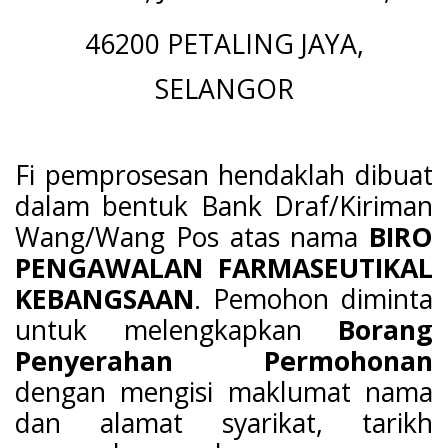
46200 PETALING JAYA,
SELANGOR
Fi pemprosesan hendaklah dibuat
dalam bentuk Bank Draf/Kiriman
Wang/Wang Pos atas nama
BIRO
PENGAWALAN FARMASEUTIKAL
KEBANGSAAN
. Pemohon diminta
untuk melengkapkan
Borang
Penyerahan Permohonan
dengan mengisi maklumat nama
dan alamat syarikat, tarikh