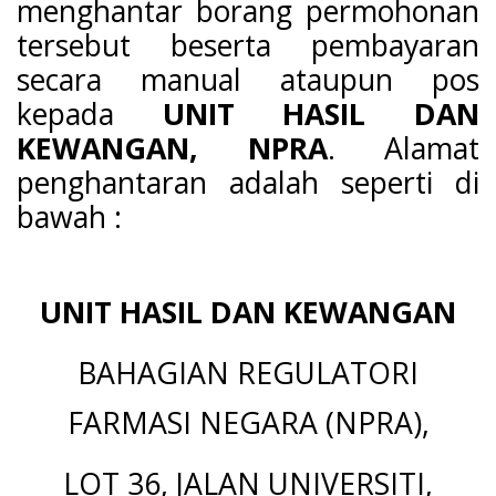
menghantar borang permohonan
tersebut beserta pembayaran
secara manual ataupun pos
kepada
UNIT HASIL DAN
KEWANGAN, NPRA
. Alamat
penghantaran adalah seperti di
bawah :
UNIT HASIL DAN KEWANGAN
BAHAGIAN REGULATORI
FARMASI NEGARA (NPRA),
LOT 36, JALAN UNIVERSITI,