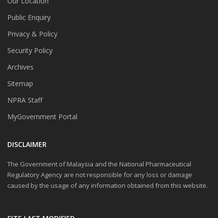
Our Location
Public Enquiry
Privacy & Policy
Security Policy
Archives
Sitemap
NPRA Staff
MyGovernment Portal
DISCLAIMER
The Government of Malaysia and the National Pharmaceutical
Regulatory Agency are not responsible for any loss or damage
caused by the usage of any information obtained from this website.