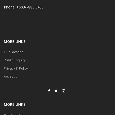
Phone: +603-7883 5400
MORE LINKS
Our Location
Public Enquiry
Privacy & Policy
Archives
MORE LINKS