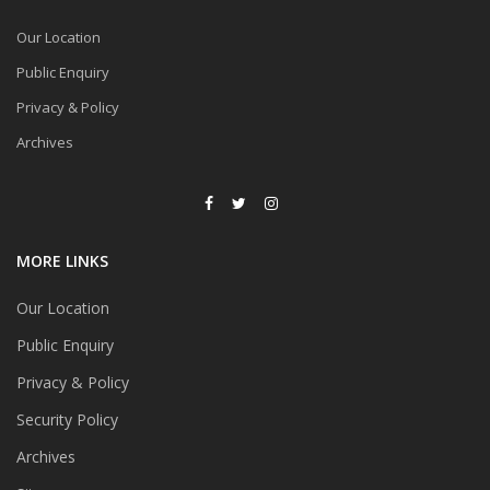
Our Location
Public Enquiry
Privacy & Policy
Archives
MORE LINKS
Our Location
Public Enquiry
Privacy & Policy
Security Policy
Archives