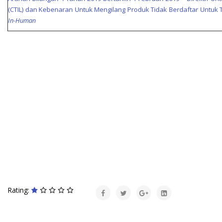
(CTIL) dan Kebenaran Untuk Mengilang Produk Tidak Berdaftar Untuk T
In-Human
Rating: