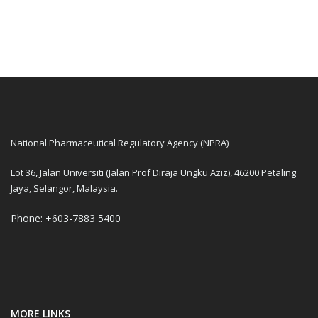
National Pharmaceutical Regulatory Agency (NPRA)
Lot 36, Jalan Universiti (Jalan Prof Diraja Ungku Aziz), 46200 Petaling
Jaya, Selangor, Malaysia.
Phone: +603-7883 5400
MORE LINKS