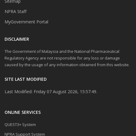
Sitemap
NPRA Staff
MyGovernment Portal
DISCLAIMER
The Government of Malaysia and the National Pharmaceutical
Regulatory Agency are not responsible for any loss or damage
caused by the usage of any information obtained from this website.
SITE LAST MODIFIED
Last Modified: Friday 07 August 2026, 15:57:49.
ONLINE SERVICES
QUEST3+ System
NPRA Support System